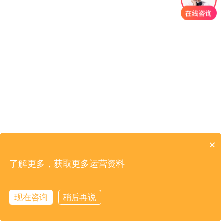
×
了解更多，获取更多运营资料
现在咨询
稍后再说