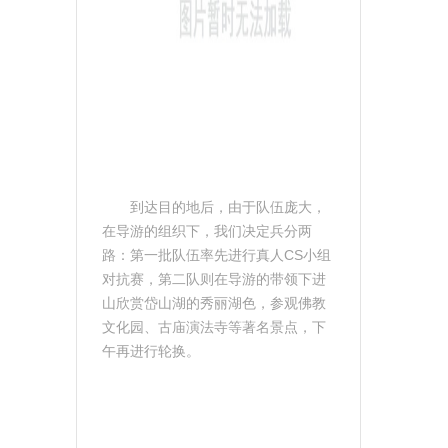
到达目的地后，由于队伍庞大，
在导游的组织下，我们决定兵分两
路：第一批队伍率先进行真人CS小组
对抗赛，第二队则在导游的带领下进
山欣赏岱山湖的秀丽湖色，参观佛教
文化园、古庙演法寺等著名景点，下
午再进行轮换。