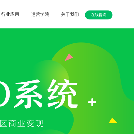
行业应用
运营学院
关于我们
在线咨询