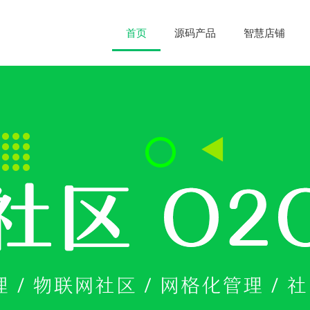
首页
源码产品
智慧店铺