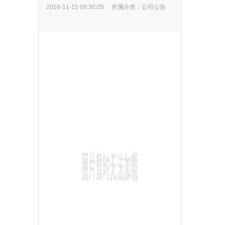
2016-11-15 09:30:05
所属分类：
公司公告