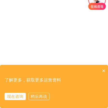
×
了解更多，获取更多运营资料
现在咨询
稍后再说