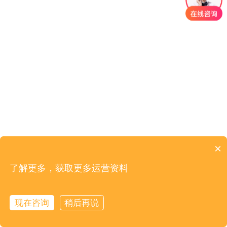
×
了解更多，获取更多运营资料
现在咨询
稍后再说