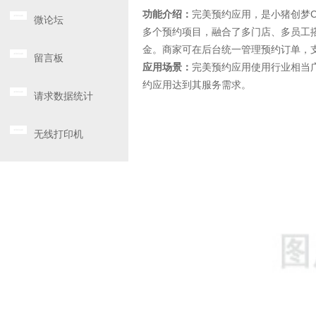
功能介绍：
完美预约应用，是小猪创梦
微论坛
多个预约项目，融合了多门店、多员工
金。商家可在后台统一管理预约订单，
留言板
应用场景：
完美预约应用使用行业相当
约应用达到其服务需求。
请求数据统计
无线打印机