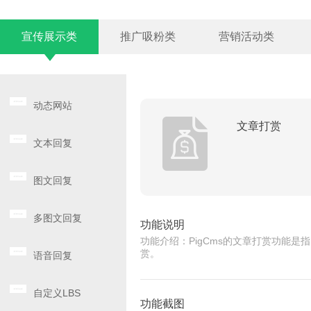
宣传展示类
推广吸粉类
营销活动类
动态网站
文章打赏
文本回复
图文回复
多图文回复
功能说明
功能介绍：PigCms的文章打赏功能
赏。
语音回复
自定义LBS
功能截图