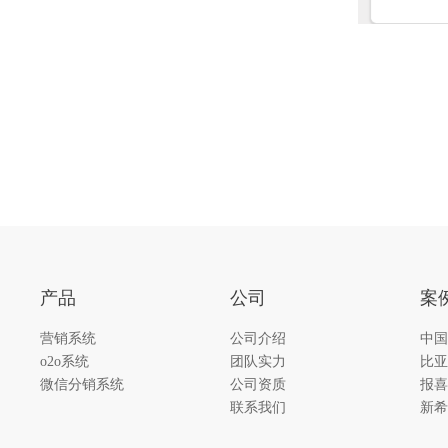
产品
公司
案
营销系统
公司介绍
中国
o2o系统
团队实力
比亚
微信分销系统
公司资质
报喜
联系我们
新希