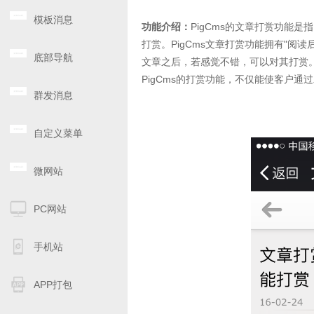
模板消息
功能介绍：
PigCms的文章打赏功能
打赏。PigCms文章打赏功能拥有"阅
底部导航
文章之后，若感觉不错，可以对其打赏
PigCms的打赏功能，不仅能使客户
群发消息
自定义菜单
微网站
PC网站
手机站
APP打包