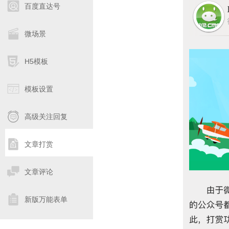
百度直达号
微场景
H5模板
模板设置
高级关注回复
文章打赏
文章评论
新版万能表单