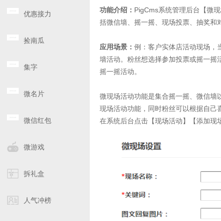
功能介绍：
PigCms系统管理后台【
优惠接力
括微信墙、摇一摇、现场投票、抽奖和
捡南瓜
应用场景：
例：客户实体店活动现场，
墙活动。粉丝想选择参加投票或摇一摇
集字
摇一摇活动。
微名片
微现场活动功能是集合摇一摇、微信墙
现场活动功能，同时粉丝可以根据自己
微信红包
在系统后台点击【现场活动】【添加现
微游戏
拆礼盒
人气冲榜