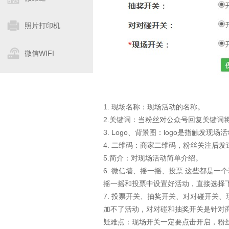
照片打印机
微信WIFI
1. 现场名称：现场活动的名称。
2.关键词：当粉丝对公众号回复关键词
3. Logo、背景图：logo是指触
4. 二维码：商家二维码，粉丝关注后
5.简介：对现场活动简单介绍。
6. 微信墙、摇一摇、投票:这些都是
摇一摇和投票中设置好活动，直接选择
7. 投票开关、抽奖开关、对对碰开关
加不了活动，对对碰和抽奖开关是针对
疑难点：现场开关一定要点击开启，粉