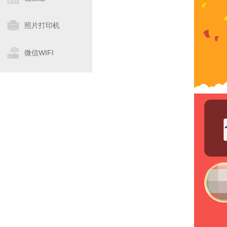
照片打印机
微信WIFI