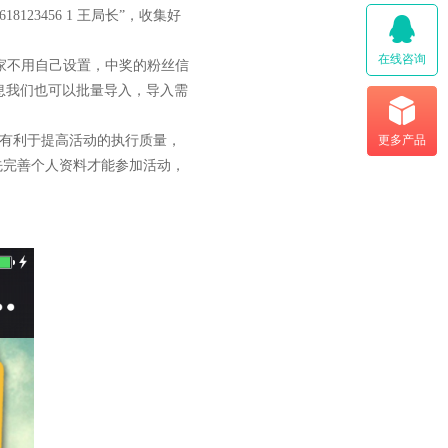
123456 1 王局长”，收集好
在线咨询
家不用自己设置，中奖的粉丝信
息我们也可以批量导入，导入需
有利于提高活动的执行质量，
更多产品
先完善个人资料才能参加活动，