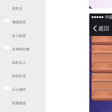
贪吃王
城镇改造
女人如花
女神的礼物
炫彩女人
到店红包
心心相印
玫瑰挑战