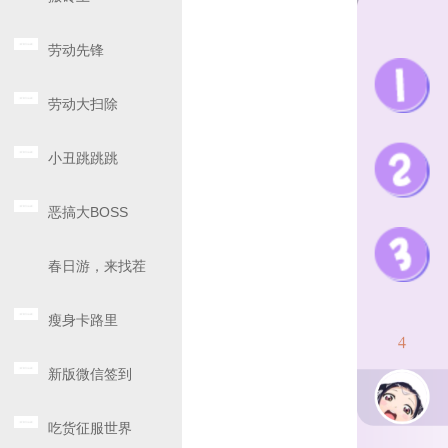
劳动先锋
劳动大扫除
小丑跳跳跳
恶搞大BOSS
春日游，来找茬
瘦身卡路里
新版微信签到
吃货征服世界