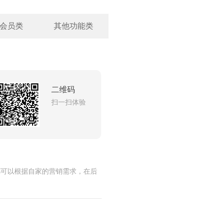
会员类
其他功能类
二维码
扫一扫体验
都可以根据自家的营销需求，在后