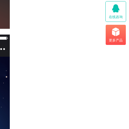
在线咨询
更多产品