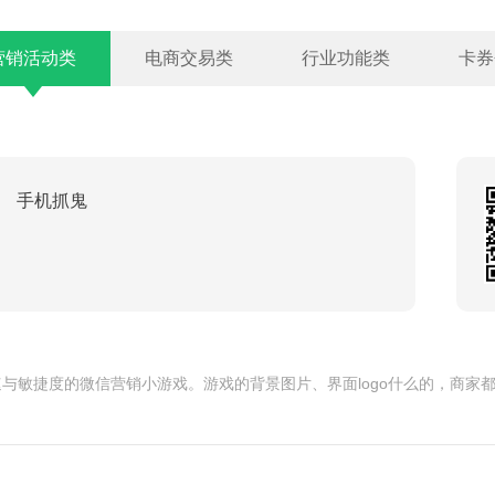
营销活动类
电商交易类
行业功能类
卡券
手机抓鬼
与敏捷度的微信营销小游戏。游戏的背景图片、界面logo什么的，商家