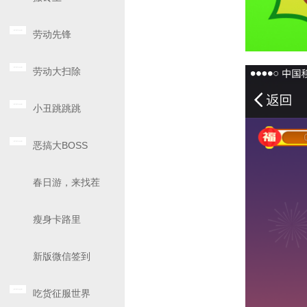
劳动先锋
劳动大扫除
小丑跳跳跳
恶搞大BOSS
春日游，来找茬
瘦身卡路里
新版微信签到
吃货征服世界