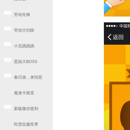
劳动先锋
劳动大扫除
小丑跳跳跳
恶搞大BOSS
春日游，来找茬
瘦身卡路里
新版微信签到
吃货征服世界