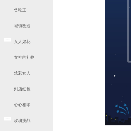
贪吃王
城镇改造
女人如花
女神的礼物
炫彩女人
到店红包
心心相印
玫瑰挑战