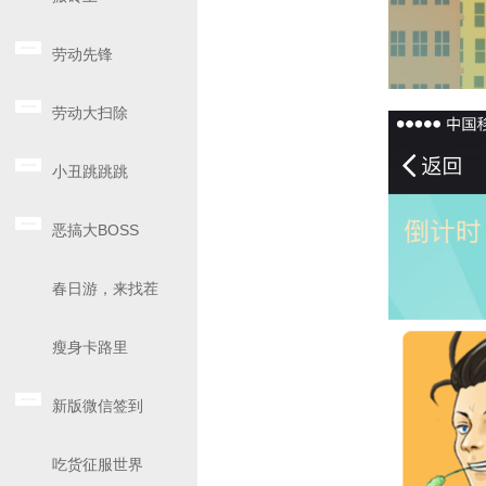
劳动先锋
劳动大扫除
小丑跳跳跳
恶搞大BOSS
春日游，来找茬
瘦身卡路里
新版微信签到
吃货征服世界