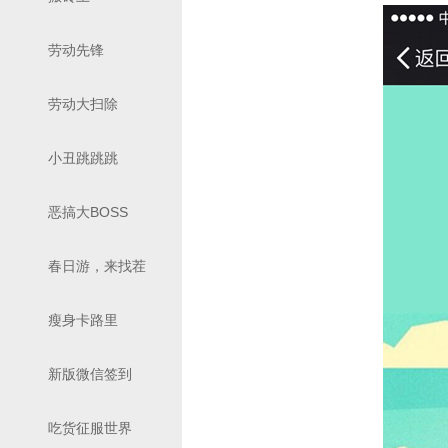
劳动先锋
劳动大扫除
小丑跳跳跳
恶搞大BOSS
春日游，来找茬
瘦身卡路里
新版微信签到
吃货征服世界