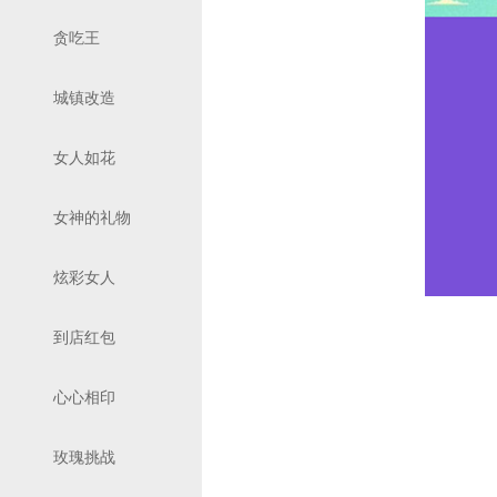
贪吃王
城镇改造
女人如花
女神的礼物
炫彩女人
到店红包
心心相印
玫瑰挑战