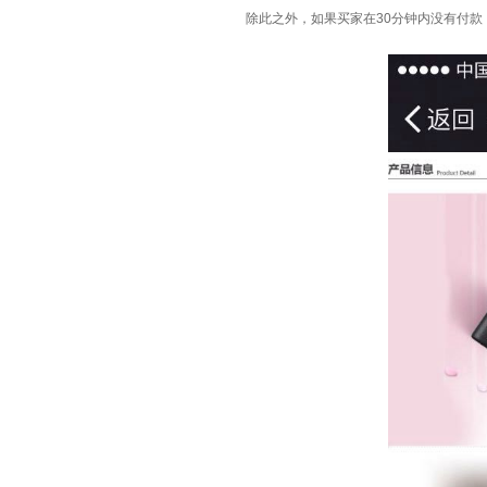
除此之外，如果买家在30分钟内没有付款