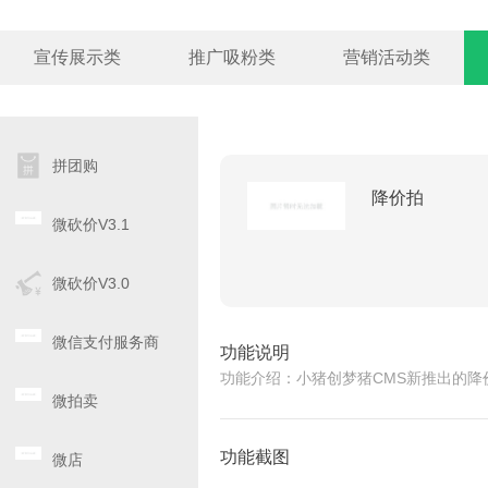
宣传展示类
推广吸粉类
营销活动类
拼团购
降价拍
微砍价V3.1
微砍价V3.0
微信支付服务商
功能说明
功能介绍：小猪创梦猪CMS新推出的
微拍卖
功能截图
微店