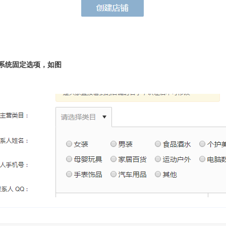
系统固定选项，如图