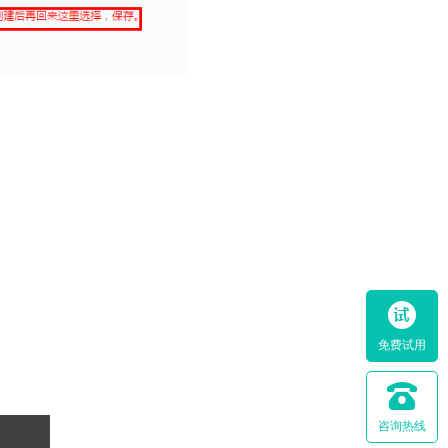
免费试用
咨询热线