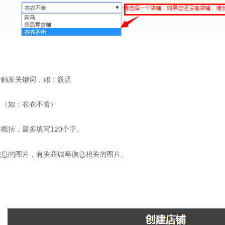
个触发关键词，如：微店
。（如：衣衣不舍）
概括，最多填写120个字。
信息的图片，有关商城等信息相关的图片。