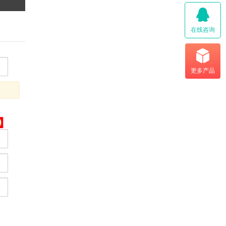
在线咨询
更多产品