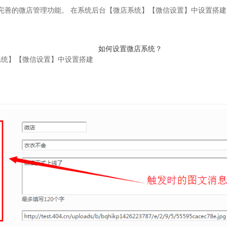
ms完善的微店管理功能。 在系统后台【微店系统】【微信设置】中设置搭
如何设置微店系统？
系统】【微信设置】中设置搭建