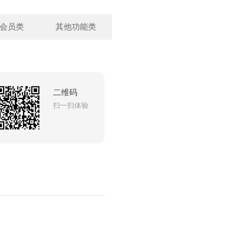
会员类
其他功能类
二维码
扫一扫体验