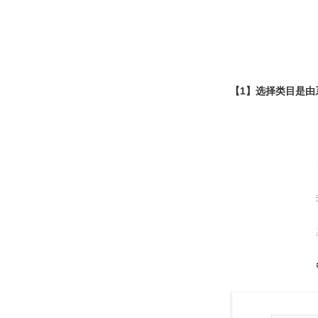
【1】选择类目是由