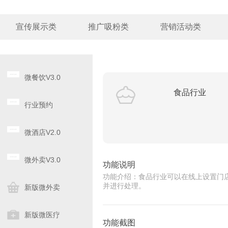
宣传展示类
推广吸粉类
营销活动类
微餐饮V3.0
食品行业
行业预约
微酒店V2.0
微外卖V3.0
功能说明
功能介绍：食品行业可以在线上设置门
并进行处理。
新版微外卖
新版微医疗
功能截图