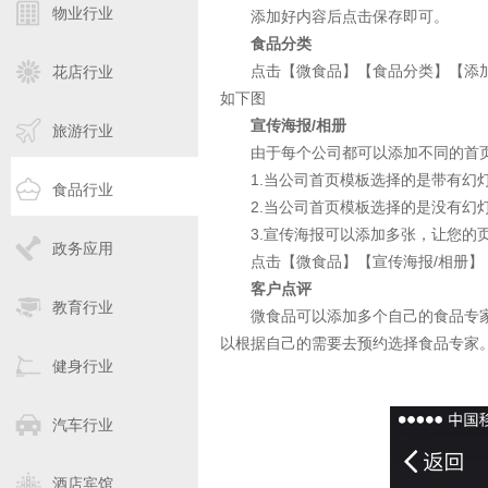
物业行业
添加好内容后点击保存即可。
食品分类
点击【微食品】【食品分类】【添加
花店行业
如下图
宣传海报/相册
旅游行业
由于每个公司都可以添加不同的首页
1.当公司首页模板选择的是带有幻灯
食品行业
2.当公司首页模板选择的是没有幻灯
3.宣传海报可以添加多张，让您的
政务应用
点击【微食品】【宣传海报/相册】
客户点评
教育行业
微食品可以添加多个自己的食品专家资
以根据自己的需要去预约选择食品专家
健身行业
汽车行业
酒店宾馆