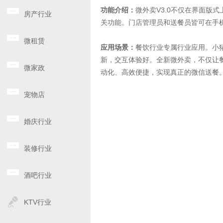
功能介绍：
微外卖V3.0不仅在界面版
房产行业
关功能。门店管理员和送餐员皆可在手
微租赁
应用场景：
餐饮行业专属行业应用。小猪
新，交互体验好。全新微外卖，不仅让餐
微家政
动化、高效便捷，实现真正的微信送餐
宠物店
婚庆行业
装修行业
酒吧行业
KTV行业