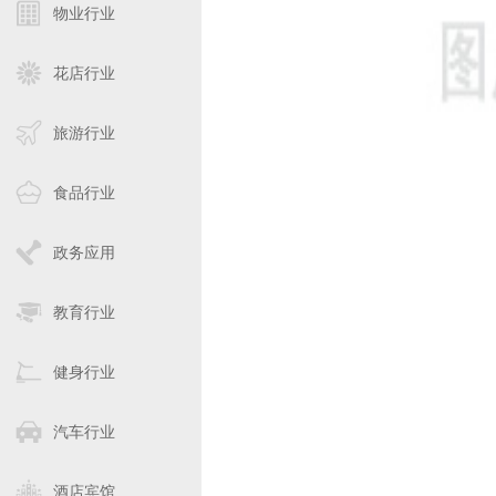
物业行业
花店行业
旅游行业
食品行业
政务应用
教育行业
健身行业
汽车行业
酒店宾馆