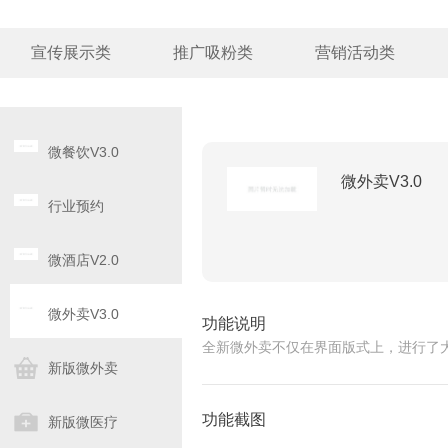
宣传展示类
推广吸粉类
营销活动类
微餐饮V3.0
微外卖V3.0
行业预约
微酒店V2.0
微外卖V3.0
功能说明
全新微外卖不仅在界面版式上，进行了
新版微外卖
功能截图
新版微医疗