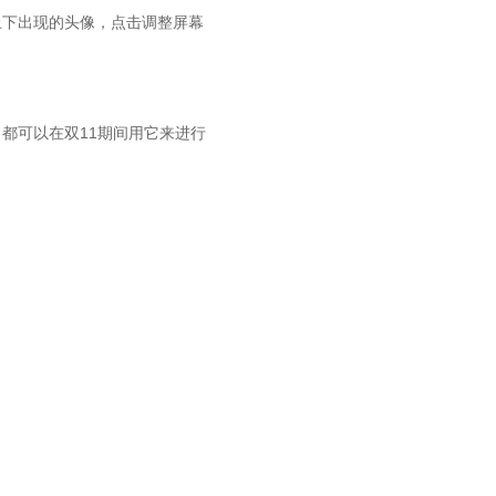
上下出现的头像，点击调整屏幕
都可以在双11期间用它来进行