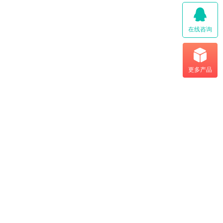
在线咨询
更多产品