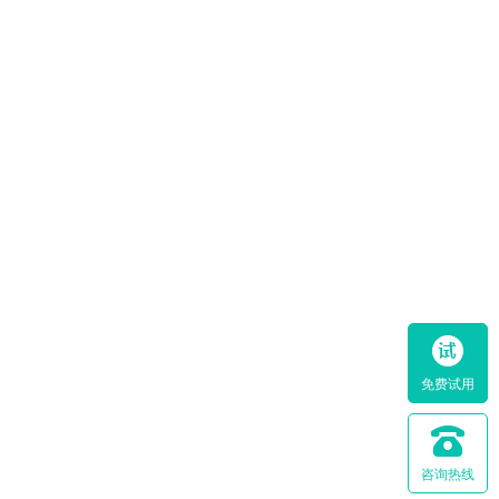
免费试用
咨询热线